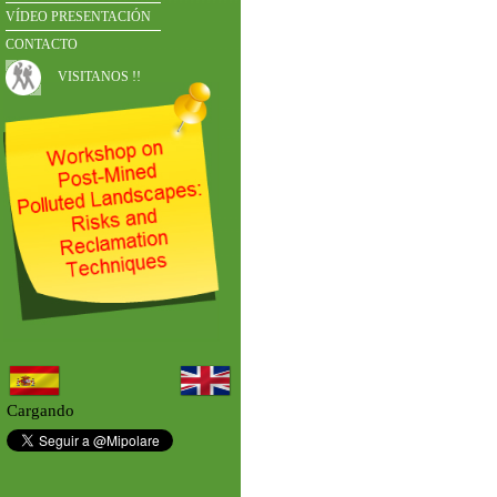
VÍDEO PRESENTACIÓN
CONTACTO
VISITANOS !!
Cargando