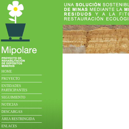
HOME
PROYECTO
ENTIDADES
PARTICIPANTES
SEGUIMIENTO
NOTICIAS
DESCARGAS
ÁREA RESTRINGIDA
ENLACES